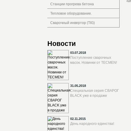
зд
Станции прогрева бетона
Тепловое оборудование.
Сварочный инвертор (TIG)
Новости
03.07.2018
Поступление сварочных
масок. Новинки от TECMEN!
31.05.2018
Специальная серия СВАРОГ
BLACK уже в продаже
02.11.2015
День народного единства!