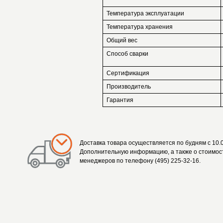
Температура эксплуатации
Температура хранения
Общий вес
Способ сварки
Сертификация
Производитель
Гарантия
Доставка товара осуществляется по будням с 10.0
Дополнительную информацию, а также о стоимост
менеджеров по телефону (495) 225-32-16.