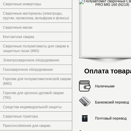
Сварочные инверторы
Сварочные материалы (электроды,
прутки, проволока, вольфрам и флюсы)
Сварочные маски
Контактная сварка
Сварочные полуавтоматы для сварки в
защитных газах (MIG)
Электросварочное оборудование
Оплата товар
Газосварочное оборудование
Горелки для полуавтоматической сварки
(MIG)
Наличными
Горелки для аргонно-дуговой сварки
(TIG)
Банковский перевод
Средства индивидуальной защиты
Сварочные трактора
Почтовый перевод
Приспособления для сварки.