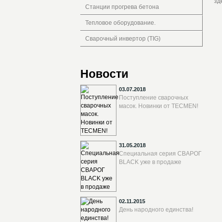
зд
Станции прогрева бетона
Тепловое оборудование.
Сварочный инвертор (TIG)
Новости
03.07.2018
Поступление сварочных
масок. Новинки от TECMEN!
31.05.2018
Специальная серия СВАРОГ
BLACK уже в продаже
02.11.2015
День народного единства!