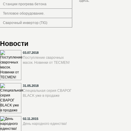
здесь
.
Станции прогрева бетона
Тепловое оборудование.
Сварочный инвертор (TIG)
Новости
03.07.2018
Поступление сварочных
масок. Новинки от TECMEN!
31.05.2018
Специальная серия СВАРОГ
BLACK уже в продаже
02.11.2015
День народного единства!