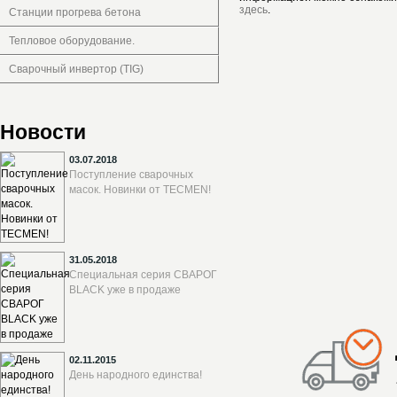
здесь
.
Станции прогрева бетона
Тепловое оборудование.
Сварочный инвертор (TIG)
Новости
03.07.2018
Поступление сварочных
масок. Новинки от TECMEN!
31.05.2018
Специальная серия СВАРОГ
BLACK уже в продаже
02.11.2015
День народного единства!