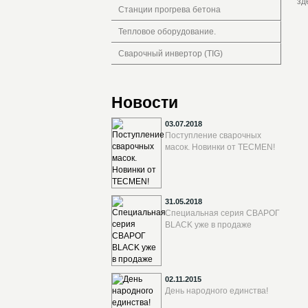
зд
Станции прогрева бетона
Тепловое оборудование.
Сварочный инвертор (TIG)
Новости
03.07.2018
Поступление сварочных
масок. Новинки от TECMEN!
31.05.2018
Специальная серия СВАРОГ
BLACK уже в продаже
02.11.2015
День народного единства!