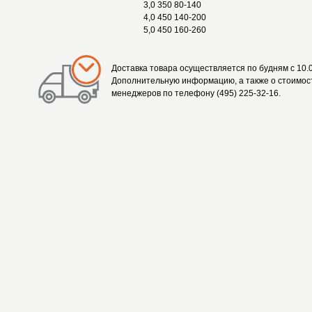
3,0 350 80-140
4,0 450 140-200
5,0 450 160-260
Доставка товара осуществляется по будням с 10.0
Дополнительную информацию, а также о стоимост
менеджеров по телефону (495) 225-32-16.