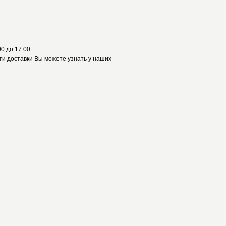
0 до 17.00.
и доставки Вы можете узнать у наших