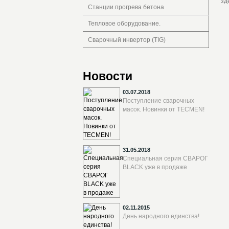
зд
Станции прогрева бетона
Тепловое оборудование.
Сварочный инвертор (TIG)
Новости
03.07.2018
Поступление сварочных
масок. Новинки от TECMEN!
31.05.2018
Специальная серия СВАРОГ
BLACK уже в продаже
02.11.2015
День народного единства!