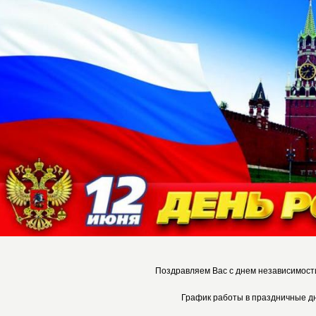
Поздравляем Вас с днем независимости
График работы в праздничные д