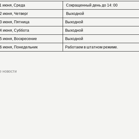
1 июня, Среда
Сокращенный день до 14: 00
2 июня, Четверг
Выходной
3 июня, Пятница
Выходной
4 июня, Суббота
Выходной
5 июня, Воскресение
Выходной
6 июня, Понедельник
Работаем в штатном режиме.
е новости