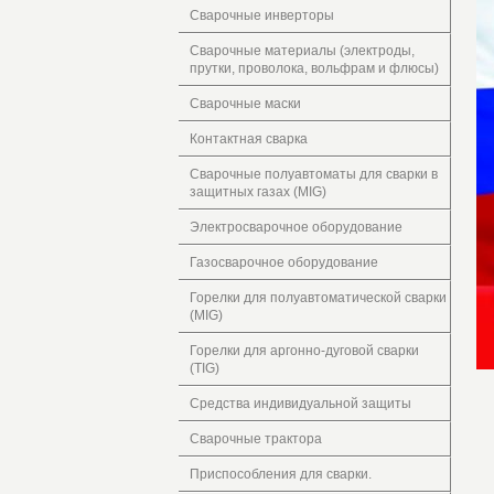
Сварочные инверторы
Сварочные материалы (электроды,
прутки, проволока, вольфрам и флюсы)
Сварочные маски
Контактная сварка
Сварочные полуавтоматы для сварки в
защитных газах (MIG)
Электросварочное оборудование
Газосварочное оборудование
Горелки для полуавтоматической сварки
(MIG)
Горелки для аргонно-дуговой сварки
(TIG)
Средства индивидуальной защиты
Сварочные трактора
Приспособления для сварки.