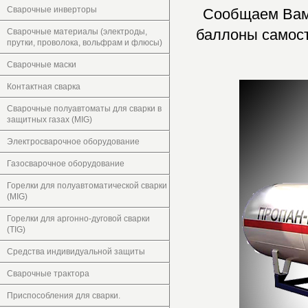
Сварочные инверторы
Сообщаем Вам 
баллоны самост
Сварочные материалы (электроды,
прутки, проволока, вольфрам и флюсы)
Сварочные маски
Контактная сварка
Сварочные полуавтоматы для сварки в
защитных газах (MIG)
Электросварочное оборудование
Газосварочное оборудование
Горелки для полуавтоматической сварки
(MIG)
Горелки для аргонно-дуговой сварки
(TIG)
Средства индивидуальной защиты
Сварочные трактора
Приспособления для сварки.