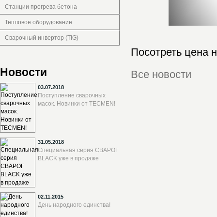
Станции прогрева бетона
Тепловое оборудование.
Сварочный инвертор (TIG)
Посотреть цена 
Новости
Все новости
03.07.2018
Поступление сварочных
масок. Новинки от TECMEN!
31.05.2018
Специальная серия СВАРОГ
BLACK уже в продаже
02.11.2015
День народного единства!