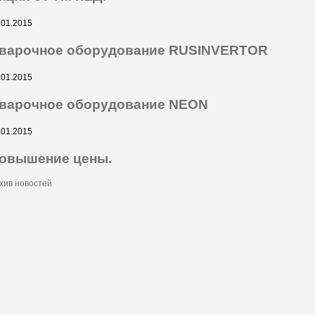
.01.2015
варочное оборудование RUSINVERTOR
.01.2015
варочное оборудование NEON
.01.2015
овышение цены.
хив новостей