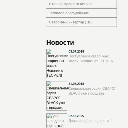
Станции прогрева бетона
Тепловое оборудование.
Сварочный инвертор (TIG)
Новости
03.07.2018
Поступление сварочных
масок. Новинки от TECMEN!
31.05.2018
Специальная серия СВАРОГ
BLACK уже в продаже
02.11.2015
День народного единства!